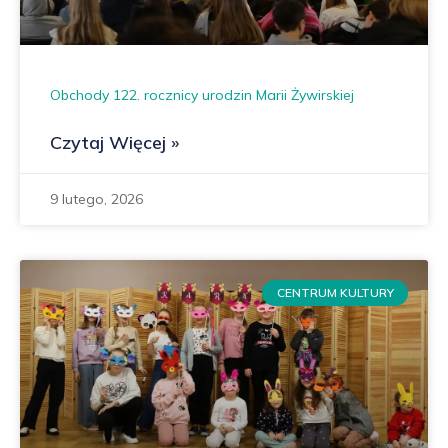
Obchody 122. rocznicy urodzin Marii Żywirskiej
Czytaj Więcej »
9 lutego, 2026
CENTRUM KULTURY