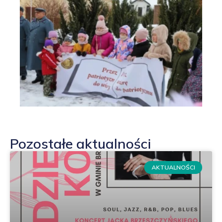
Pozostałe aktualności
AKTUALNOŚCI