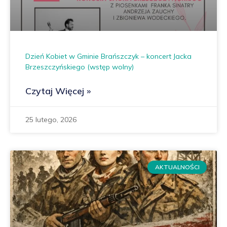
Dzień Kobiet w Gminie Brańszczyk – koncert Jacka
Brzeszczyńskiego (wstęp wolny)
Czytaj Więcej »
25 lutego, 2026
AKTUALNOŚCI