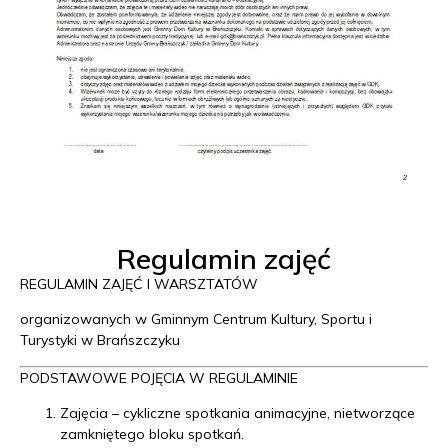
Regulamin zajęć
REGULAMIN ZAJĘĆ I WARSZTATÓW
organizowanych w Gminnym Centrum Kultury, Sportu i
Turystyki w Brańszczyku
PODSTAWOWE POJĘCIA W REGULAMINIE
Zajęcia – cykliczne spotkania animacyjne, nietworzące
zamkniętego bloku spotkań.