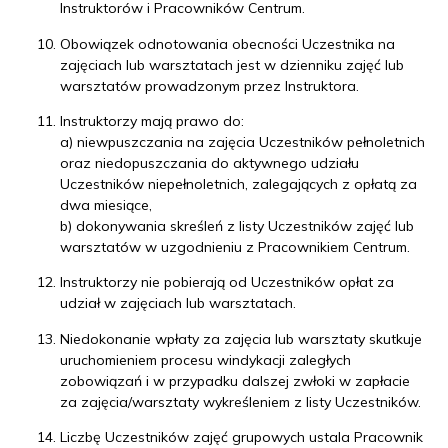
Instruktorów i Pracowników Centrum.
Obowiązek odnotowania obecności Uczestnika na
zajęciach lub warsztatach jest w dzienniku zajęć lub
warsztatów prowadzonym przez Instruktora.
Instruktorzy mają prawo do:
a) niewpuszczania na zajęcia Uczestników pełnoletnich
oraz niedopuszczania do aktywnego udziału
Uczestników niepełnoletnich, zalegających z opłatą za
dwa miesiące,
b) dokonywania skreśleń z listy Uczestników zajęć lub
warsztatów w uzgodnieniu z Pracownikiem Centrum.
Instruktorzy nie pobierają od Uczestników opłat za
udział w zajęciach lub warsztatach.
Niedokonanie wpłaty za zajęcia lub warsztaty skutkuje
uruchomieniem procesu windykacji zaległych
zobowiązań i w przypadku dalszej zwłoki w zapłacie
za zajęcia/warsztaty wykreśleniem z listy Uczestników.
Liczbę Uczestników zajęć grupowych ustala Pracownik