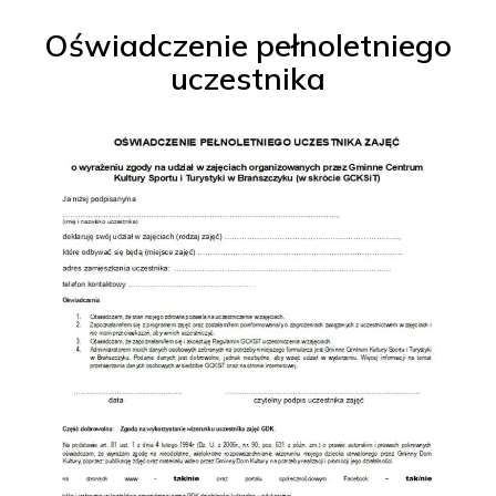
Oświadczenie pełnoletniego
uczestnika