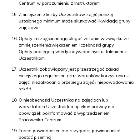
Centrum w porozumieniu z Instruktorem.
Zmniejszenie liczby Uczestników zajęć poniżej
ustalonego minimum może skutkować likwidacją grupy
zajęciowej.
Opłaty za zajęcia mogą ulegać zmianie w związku ze
zmniejszeniem/zwiększeniem liczebności grupy.
Opłaty podlegają wtedy indywidualnym ustaleniom z
Uczestnikami.
Uczestnik zobowiązany jest przestrzegać zasad
niniejszego regulaminu oraz warunków korzystania z
zajęć, niezakłócania przebiegu zajęć i niepowodowania
szkód.
O nieobecności Uczestnika na zajęciach lub
warsztatach Uczestnik lub opiekun prawny ma
obowiązek poinformować z wyprzedzeniem
Pracownika Centrum.
Forma powiadomienia o rezygnacji powinna mieć
postać pisemną.