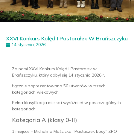
XXVI Konkurs Kolęd I Pastorałek W Brańszczyku
14 stycznia, 2026
Za nami XXVI Konkurs Kolęd i Pastorałek w
Brańszczyku, który odbył się 14 stycznia 2026 r.
Łącznie zaprezentowano 50 utworów w trzech
kategoriach wiekowych.
Pełna klasyfikacja miejsc i wyróżnień w poszczególnych
kategoriach:
Kategoria A (klasy 0-II)
1 miejsce – Michalina Mościcka “Pastuszek bosy” ZPO