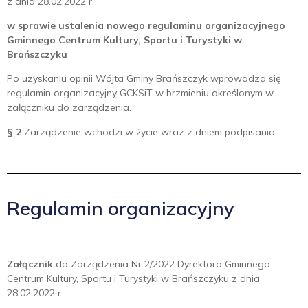
z dnia 28.02.2022 r.
w sprawie ustalenia nowego regulaminu organizacyjnego
Gminnego Centrum Kultury, Sportu i Turystyki w
Brańszczyku
Po uzyskaniu opinii Wójta Gminy Brańszczyk wprowadza się
regulamin organizacyjny GCKSiT w brzmieniu określonym w
załączniku do zarządzenia.
§ 2
Zarządzenie wchodzi w życie wraz z dniem podpisania.
Regulamin organizacyjny
Załącznik
do Zarządzenia Nr 2/2022 Dyrektora Gminnego
Centrum Kultury, Sportu i Turystyki w Brańszczyku z dnia
28.02.2022 r.