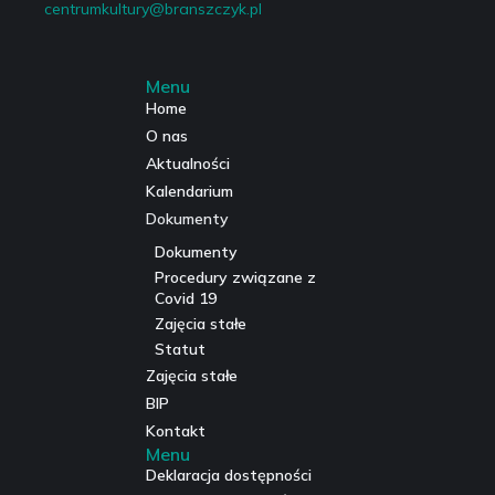
centrumkultury@branszczyk.pl
Menu
Home
O nas
Aktualności
Kalendarium
Dokumenty
Dokumenty
Procedury związane z
Covid 19
Zajęcia stałe
Statut
Zajęcia stałe
BIP
Kontakt
Menu
Deklaracja dostępności