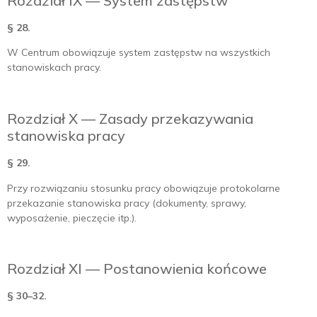
Rozdział IX — System zastępstw
§ 28.
W Centrum obowiązuje system zastępstw na wszystkich
stanowiskach pracy.
Rozdział X — Zasady przekazywania
stanowiska pracy
§ 29.
Przy rozwiązaniu stosunku pracy obowiązuje protokolarne
przekazanie stanowiska pracy (dokumenty, sprawy,
wyposażenie, pieczęcie itp.).
Rozdział XI — Postanowienia końcowe
§ 30–32.