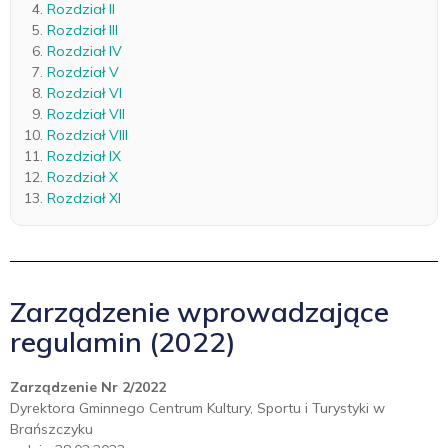
Rozdział II
Rozdział III
Rozdział IV
Rozdział V
Rozdział VI
Rozdział VII
Rozdział VIII
Rozdział IX
Rozdział X
Rozdział XI
Zarządzenie wprowadzające
regulamin (2022)
Zarządzenie Nr 2/2022
Dyrektora Gminnego Centrum Kultury, Sportu i Turystyki w
Brańszczyku